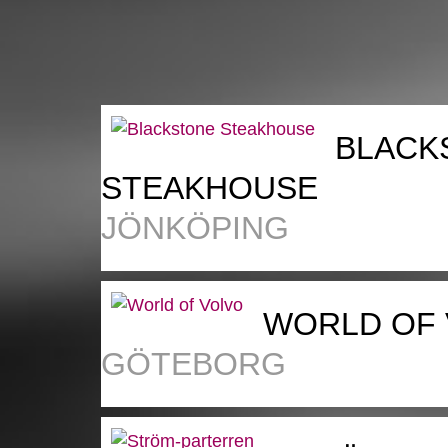
BLACK
STEAKHOUSE
JÖNKÖPING
WORLD OF
GÖTEBORG