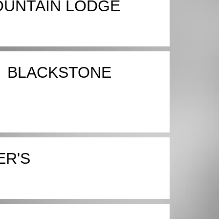
UNTAIN LODGE
BLACKSTONE
ER'S