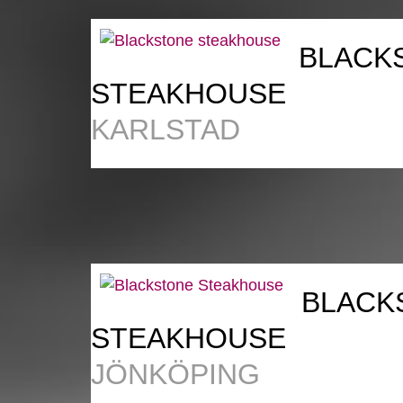
BLACK
STEAKHOUSE
KARLSTAD
BLACK
STEAKHOUSE
JÖNKÖPING