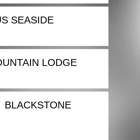
S SEASIDE
UNTAIN LODGE
BLACKSTONE