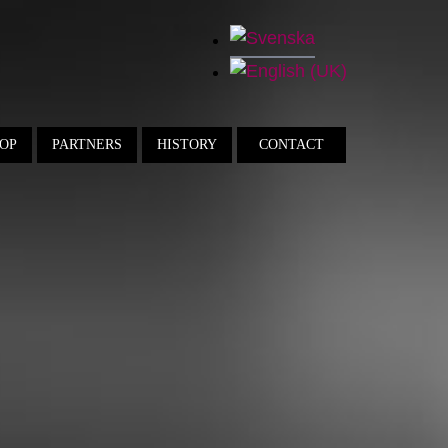
OP
PARTNERS
HISTORY
CONTACT